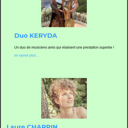
Duo KERYDA
Un duo de musiciens amis qui réalisent une prestation superbe !
en savoir plus ...
Laure CHARRIN