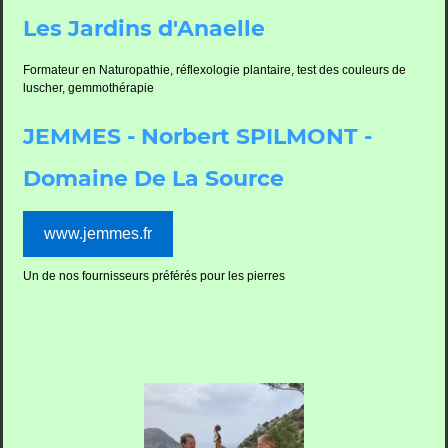
Les Jardins d'Anaelle
Formateur en Naturopathie, réflexologie plantaire, test des couleurs de
luscher, gemmothérapie
JEMMES - Norbert SPILMONT -
Domaine De La Source
www.jemmes.fr
Un de nos fournisseurs préférés pour les pierres