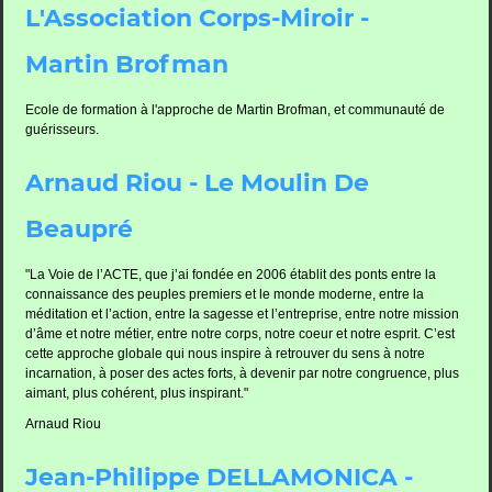
L'Association Corps-Miroir -
Martin Brofman
Ecole de formation à l'approche de Martin Brofman, et communauté de
guérisseurs.
Arnaud Riou - Le Moulin De
Beaupré
"La Voie de l’ACTE, que j’ai fondée en 2006 établit des ponts entre la
connaissance des peuples premiers et le monde moderne, entre la
méditation et l’action, entre la sagesse et l’entreprise, entre notre mission
d’âme et notre métier, entre notre corps, notre coeur et notre esprit. C’est
cette approche globale qui nous inspire à retrouver du sens à notre
incarnation, à poser des actes forts, à devenir par notre congruence, plus
aimant, plus cohérent, plus inspirant."
Arnaud Riou
Jean-Philippe DELLAMONICA -